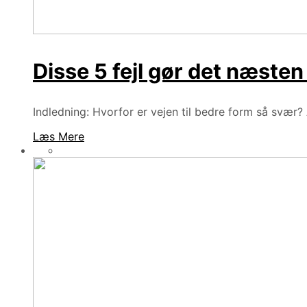
Disse 5 fejl gør det næste
Indledning: Hvorfor er vejen til bedre form så svær
Læs Mere