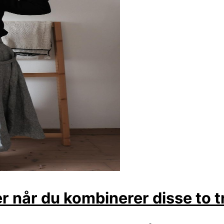
er når du kombinerer disse to 