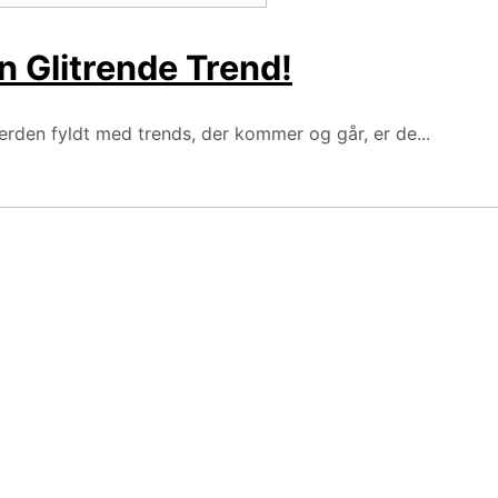
n Glitrende Trend!
erden fyldt med trends, der kommer og går, er de...