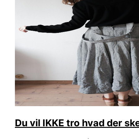
Du vil IKKE tro hvad der sk