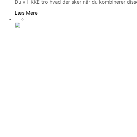
Du vil IKKE tro hvad der sker når du kombinerer di
Læs Mere