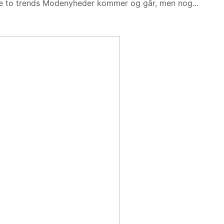
sse to trends Modenyheder kommer og går, men nog...